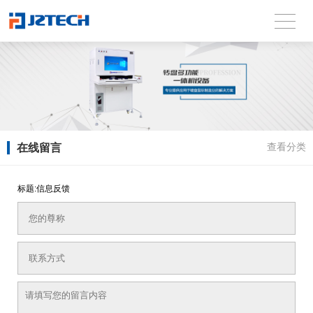
在线留言
查看分类
标题:信息反馈