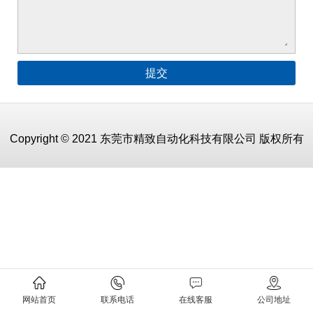
Copyright © 2021 东莞市精致自动化科技有限公司 版权所有
网站首页
联系电话
在线客服
公司地址