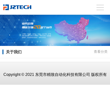
关于我们
查看分类
Copyright © 2021 东莞市精致自动化科技有限公司 版权所有