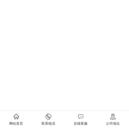
网站首页
联系电话
在线客服
公司地址