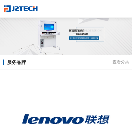
服务品牌
查看分类