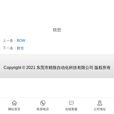
联想
上一条：
BOW
下一条：
群光
Copyright © 2021 东莞市精致自动化科技有限公司 版权所有
网站首页
联系电话
在线客服
公司地址