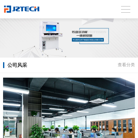
公司风采
查看分类