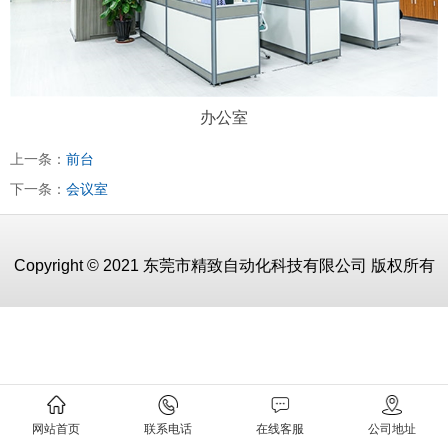
办公室
上一条：
前台
下一条：
会议室
Copyright © 2021 东莞市精致自动化科技有限公司 版权所有
网站首页
联系电话
在线客服
公司地址