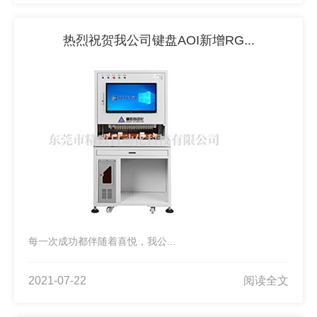
热烈祝贺我公司键盘AOI新增RG...
每一次成功都伴随着喜悦，我公...
2021-07-22
阅读全文